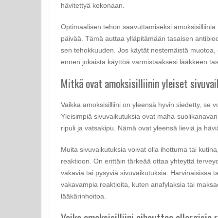
hävitettyä kokonaan.
Optimaalisen tehon saavuttamiseksi amoksisilliinia tu
päivää. Tämä auttaa ylläpitämään tasaisen antibio
sen tehokkuuden. Jos käytät nestemäistä muotoa, o
ennen jokaista käyttöä varmistaaksesi lääkkeen ta
Mitkä ovat amoksisilliinin yleiset sivuv
Vaikka amoksisilliini on yleensä hyvin siedetty, se vo
Yleisimpiä sivuvaikutuksia ovat maha-suolikanavan 
ripuli ja vatsakipu. Nämä ovat yleensä lieviä ja hä
Muita sivuvaikutuksia voivat olla ihottuma tai kutina,
reaktioon. On erittäin tärkeää ottaa yhteyttä terve
vakavia tai pysyviä sivuvaikutuksia. Harvinaisissa t
vakavampia reaktioita, kuten anafylaksia tai maksao
lääkärinhoitoa.
Voiko amoksisilliini aiheuttaa allergisia 