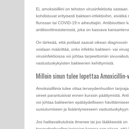
Ei, amoksisilliini on tehoton virusinfektioita vastaan. 
kohdistuvat erityisesti bakteeri-infektioihin, eivätkä
flunssan tai COVID-19:n aiheuttajiin. Antibioottien k
antibioottiresistenssiä, joka on kasvava kansante
On tärkeää, että potilaat saavat oikean diagnoosin t
voidaan määrittää, onko infektio bakteeri- vai virus
virusinfektioissa voi johtaa tarpeettomiin sivuvaikutu
vastustuskykyisten bakteerien kehittymistä.
Milloin sinun tulee lopettaa Amoxicillin
Amoksisilliinia tulee ottaa terveydenhuollon tarjo
oireet parantuisivat ennen kurssin päättymistä. Ant
voi johtaa bakteerien epätäydelliseen hävittämiseen
uusiutumiseen ja lisääntyneeseen vastustuskykyyn
Jos haittavaikutuksia ilmenee tai jos lääkkeestä on
terveydenhuollon tarjoajan kanssa sen sijaan, että 