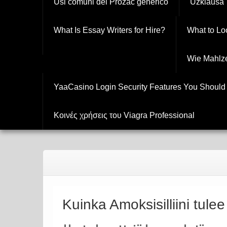
Usi comuni del Prozac generico
Užklausa
What Is Essay Writers for Hire?
What to Lo
Wie Mahlze
YaaCasino Login Security Features You Shoul
Κοινές χρήσεις του Viagra Professional
Kuinka Amoksisilliini tulee