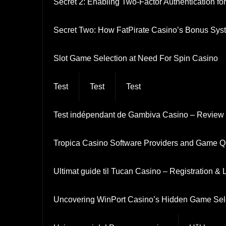
Secret 2: Enabling Two-Factor Authentication for
Secret Two: How FatPirate Casino’s Bonus Sys
Slot Game Selection at Need For Spin Casino
Test
Test
Test
Test indépendant de Gambiva Casino – Review insc
Tropica Casino Software Providers and Game Qu
Ultimat guide til Tucan Casino – Registration &
Uncovering WinPort Casino’s Hidden Game Sel