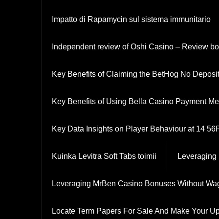
Impatto di Rapamycin sul sistema immunitario
Independent review of Oshi Casino – Review bo
Key Benefits of Claiming the BetHog No Deposi
Key Benefits of Using Bella Casino Payment M
Key Data Insights on Player Behaviour at 14 5
Kuinka Levitra Soft Tabs toimii
Leveraging
Leveraging MrBen Casino Bonuses Without Wag
Locate Term Papers For Sale And Make Your Up