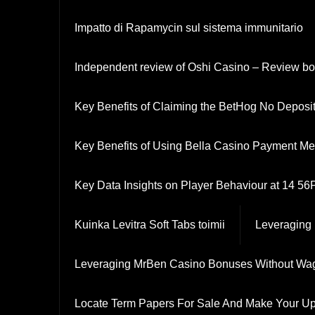
Impatto di Rapamycin sul sistema immunitario
Independent review of Oshi Casino – Review bo
Key Benefits of Claiming the BetHog No Deposi
Key Benefits of Using Bella Casino Payment M
Key Data Insights on Player Behaviour at 14 5
Kuinka Levitra Soft Tabs toimii
Leveraging
Leveraging MrBen Casino Bonuses Without Wag
Locate Term Papers For Sale And Make Your Up