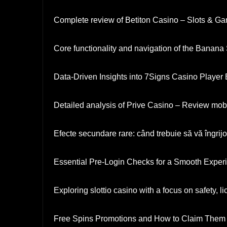
Complete review of Betiton Casino – Slots & Ga
Core functionality and navigation of the Banan
Data-Driven Insights into 7Signs Casino Player
Detailed analysis of Prive Casino – Review mob
Efecte secundare rare: când trebuie să vă îngrijo
Essential Pre-Login Checks for a Smooth Exper
Exploring slottio casino with a focus on safety, l
Free Spins Promotions and How to Claim Them