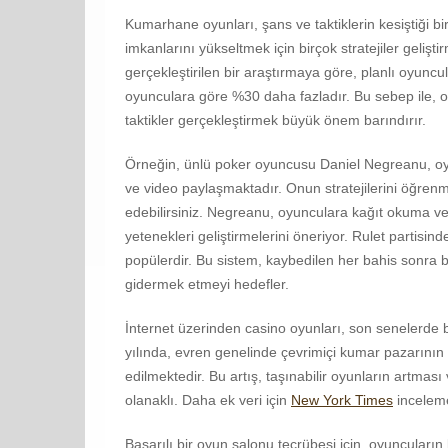
Kumarhane oyunları, şans ve taktiklerin kesiştiği bir
imkanlarını yükseltmek için birçok stratejiler geliş
gerçekleştirilen bir araştırmaya göre, planlı oyuncu
oyunculara göre %30 daha fazladır. Bu sebep ile, o
taktikler gerçekleştirmek büyük önem barındırır.
Örneğin, ünlü poker oyuncusu Daniel Negreanu, oyu
ve video paylaşmaktadır. Onun stratejilerini öğren
edebilirsiniz. Negreanu, oyunculara kağıt okuma ve
yetenekleri geliştirmelerini öneriyor. Rulet partisinde
popülerdir. Bu sistem, kaybedilen her bahis sonra ba
gidermek etmeyi hedefler.
İnternet üzerinden casino oyunları, son senelerde b
yılında, evren genelinde çevrimiçi kumar pazarının 
edilmektedir. Bu artış, taşınabilir oyunların artması
olanaklı. Daha ek veri için
New York Times
incelemes
Başarılı bir oyun salonu tecrübesi için, oyuncuların b